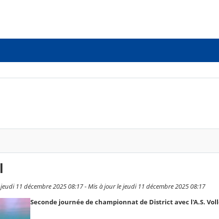
l
 jeudi 11 décembre 2025 08:17 - Mis à jour le jeudi 11 décembre 2025 08:17
Seconde journée de championnat de District avec l'A.S. Voll