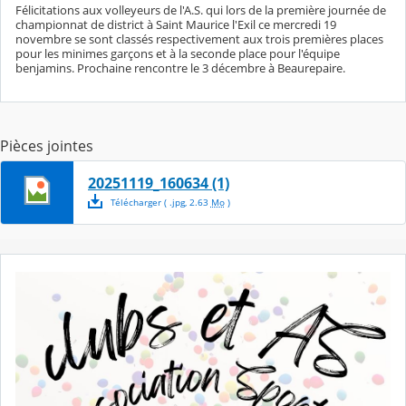
Félicitations aux volleyeurs de l'A.S. qui lors de la première journée de
championnat de district à Saint Maurice l'Exil ce mercredi 19
novembre se sont classés respectivement aux trois premières places
pour les minimes garçons et à la seconde place pour l'équipe
benjamins. Prochaine rencontre le 3 décembre à Beaurepaire.
Pièces jointes
20251119_160634 (1)
Télécharger
( .
jpg
,
2.63
Mo
)