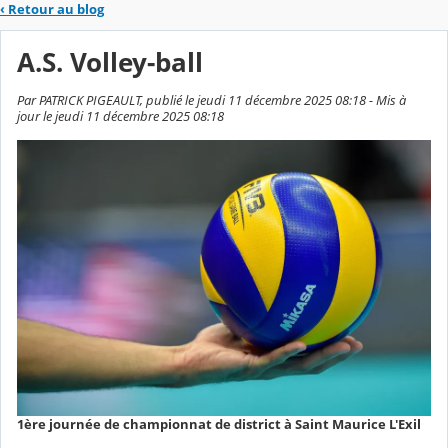
‹
Retour au blog
A.S. Volley-ball
Par PATRICK PIGEAULT, publié le jeudi 11 décembre 2025 08:18 - Mis à
jour le jeudi 11 décembre 2025 08:18
1ère journée de championnat de district à Saint Maurice L'Exil