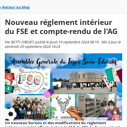
‹
Retour au blog
Nouveau réglement intérieur
du FSE et compte-rendu de l'AG
Par BETTY DREVET, publié le jeudi 19 septembre 2024 08:19 - Mis à jour le
vendredi 20 septembre 2024 14:24
Un nouveau bureau et des modifications du règlement