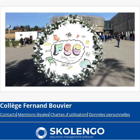
Collège Fernand Bouvier
Contacts
Mentions légales
Chartes d'utilisation
Données personnelles