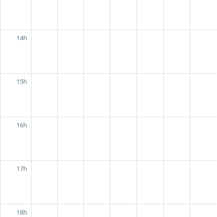
14h
15h
16h
17h
18h