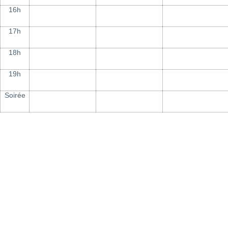
16h
17h
18h
19h
Soirée