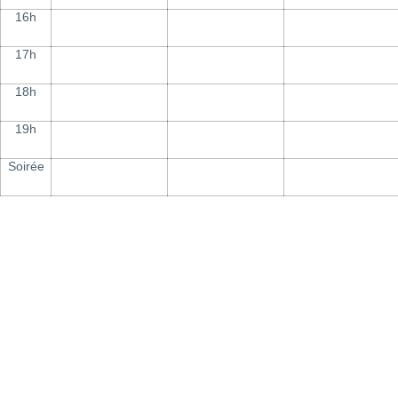
16h
17h
18h
19h
Soirée