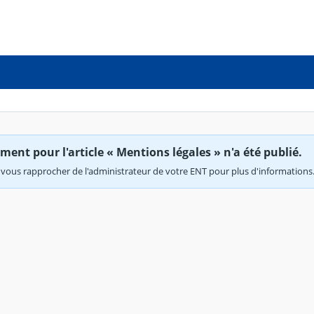
ent pour l'article « Mentions légales » n'a été publié.
vous rapprocher de l'administrateur de votre ENT pour plus d'informations